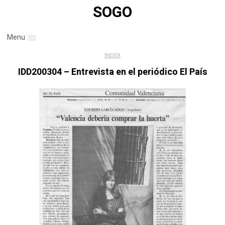
SOGO
Menu
INDEX
IDD200304 – Entrevista en el periódico El País