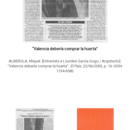
“Valencia debería comprar la huerta”
ALBEROLA, Miquel. [Entrevista a Lourdes García Sogo / Arquitecto].
“Valencia debería comprar la huerta”.
El País
, 22/06/2003, p. 16. ISSN:
1134-6582