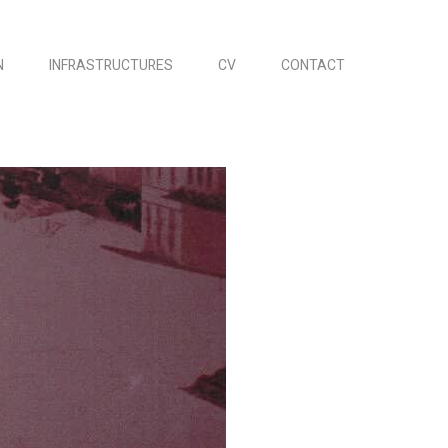
N
INFRASTRUCTURES
CV
CONTACT