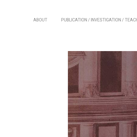
ABOUT
PUBLICATION / INVESTIGATION / TEAC