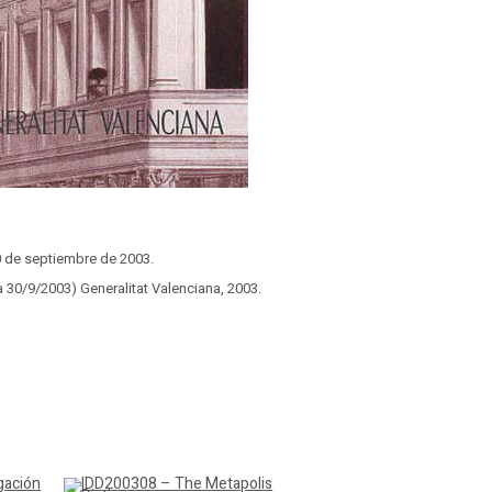
0 de septiembre de 2003.
 30/9/2003) Generalitat Valenciana, 2003.