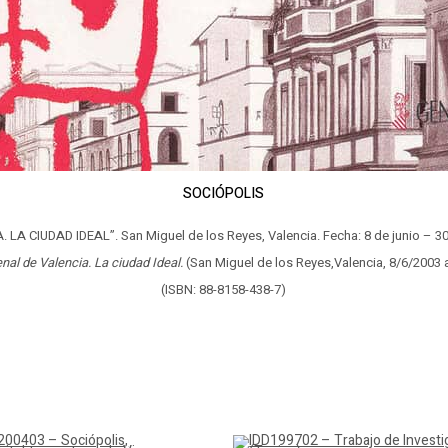
SOCIÓPOLIS
 LA CIUDAD IDEAL”. San Miguel de los Reyes, Valencia. Fecha: 8 de junio – 3
enal de Valencia. La ciudad Ideal.
(San Miguel de los Reyes,Valencia, 8/6/2003 a
(ISBN: 88-8158-438-7)