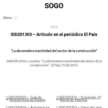
SOGO
Menu
INDEX
IDD201303 – Artículo en el periódico El País
“La abrumadora inactividad del sector de la construcción”
GARCÍA SOGO, Lourdes, “La abrumadora inactividad del sector de la
construcción”.
El País
, 01/02/2013.