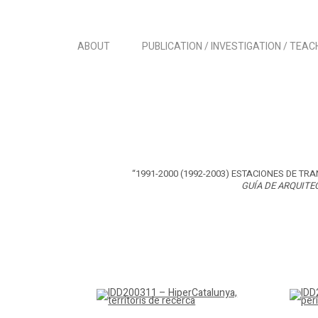
ABOUT
PUBLICATION / INVESTIGATION / TEAC
“1991-2000 (1992-2003) ESTACIONES DE TRANVI
GUÍA DE ARQUITE