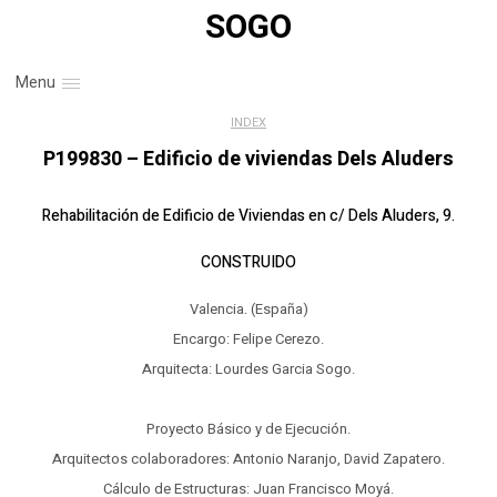
SOGO
Menu
INDEX
P199830 – Edificio de viviendas Dels Aluders
Rehabilitación de Edificio de Viviendas en c/ Dels Aluders, 9.
CONSTRUIDO
Valencia. (España)
Encargo: Felipe Cerezo.
Arquitecta: Lourdes Garcia Sogo.
Proyecto Básico y de Ejecución.
Arquitectos colaboradores: Antonio Naranjo, David Zapatero.
Cálculo de Estructuras: Juan Francisco Moyá.