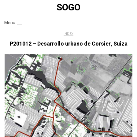
SOGO
Menu
INDEX
P201012 – Desarrollo urbano de Corsier, Suiza