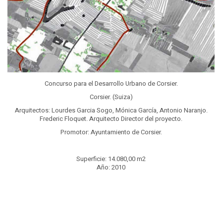
Concurso para el Desarrollo Urbano de Corsier.
Corsier. (Suiza)
Arquitectos: Lourdes Garcia Sogo, Mónica García, Antonio Naranjo.
Frederic Floquet. Arquitecto Director del proyecto.
Promotor: Ayuntamiento de Corsier.
Superficie: 14.080,00 m2
Año: 2010