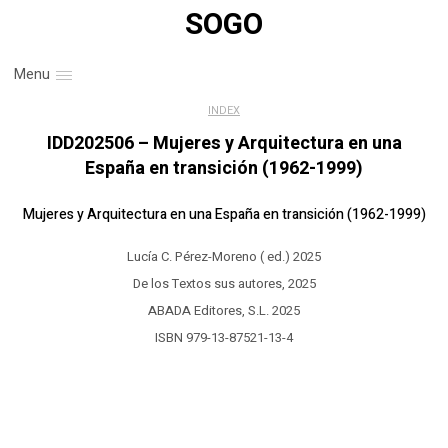
SOGO
Menu
INDEX
IDD202506 – Mujeres y Arquitectura en una
España en transición (1962-1999)
Mujeres y Arquitectura en una España en transición (1962-1999)
Lucía C. Pérez-Moreno ( ed.) 2025
De los Textos sus autores, 2025
ABADA Editores, S.L. 2025
ISBN 979-13-87521-13-4