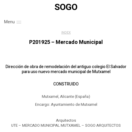
SOGO
Menu
INDEX
P201925 – Mercado Municipal
Dirección de obra de remodelación del antiguo colegio El Salvador
para uso nuevo mercado municipal de Mutxamel
CONSTRUIDO
Mutxamel, Alicante (España)
Encargo: Ayuntamiento de Mutxamel
Arquitectos
UTE – MERCADO MUNICIPAL MUTXAMEL – SOGO ARQUITECTOS